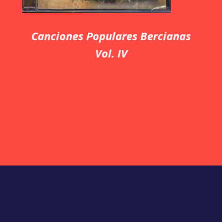
Canciones Populares Bercianas
Vol. IV