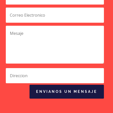
ENVIANOS UN MENSAJE