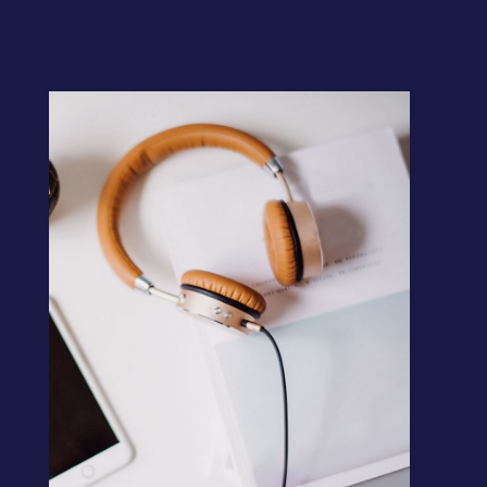
audio