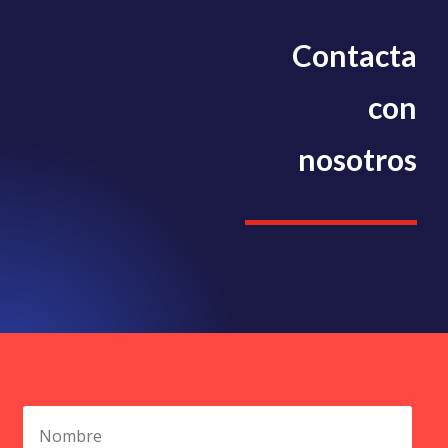
Contacta
con
nosotros