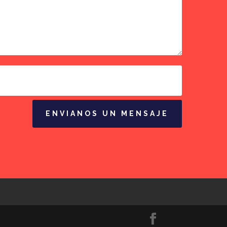
ENVIANOS UN MENSAJE