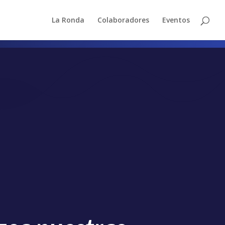
La Ronda
Colaboradores
Eventos