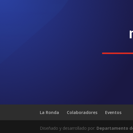
La Ronda
Colaboradores
Eventos
Diseñado y desarrollado por:
Departamento de 