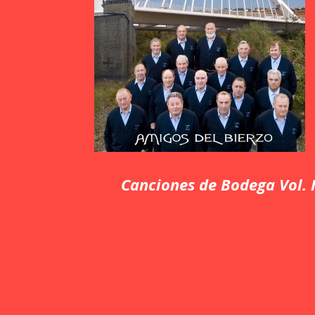
Canciones de Bodega Vol. I